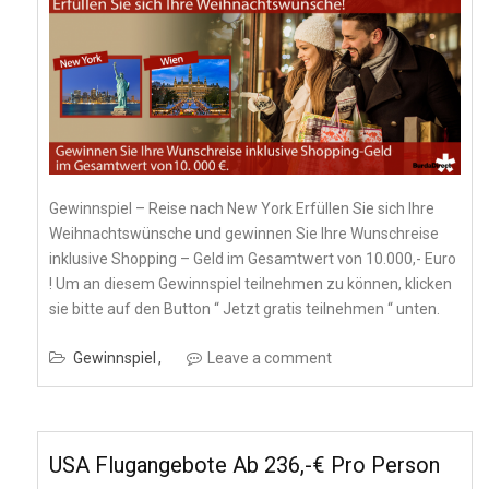
Gewinnspiel – Reise nach New York Erfüllen Sie sich Ihre
Weihnachtswünsche und gewinnen Sie Ihre Wunschreise
inklusive Shopping – Geld im Gesamtwert von 10.000,- Euro
! Um an diesem Gewinnspiel teilnehmen zu können, klicken
sie bitte auf den Button “ Jetzt gratis teilnehmen “ unten.
Gewinnspiel
Leave a comment
USA Flugangebote Ab 236,-€ Pro Person