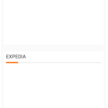
EXPEDIA