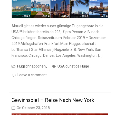
Aktuell gibt es wieder super günstige Flugangebote in die
USA !!! Ihr könnt bereits ab 293,-€ pro Person z. B. nach
Chicago fliegen. Reisezeitraum: Februar 2019 – Dezember
2019 Abflugshafen: Frankfurt Main Fluggesellschaft:
Lufthansa ( Star Alliance ) Flugziele: z. B. New York, San
Francisco, Chicago, Denver, Los Angeles, Washington, […]
Flugschnäppchen
USA günstige Flüge
Leave a comment
Gewinnspiel – Reise Nach New York
On
Oktober 23, 2018