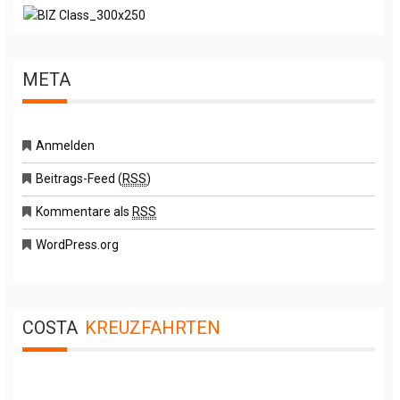
META
Anmelden
Beitrags-Feed (
RSS
)
Kommentare als
RSS
WordPress.org
COSTA
KREUZFAHRTEN