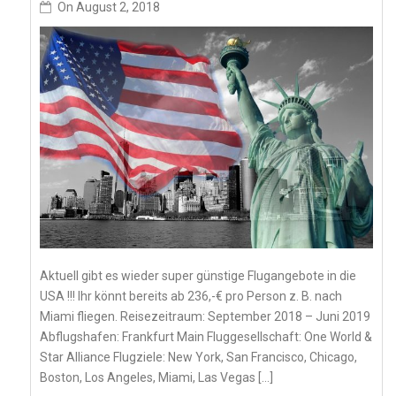
On
August 2, 2018
Aktuell gibt es wieder super günstige Flugangebote in die
USA !!! Ihr könnt bereits ab 236,-€ pro Person z. B. nach
Miami fliegen. Reisezeitraum: September 2018 – Juni 2019
Abflugshafen: Frankfurt Main Fluggesellschaft: One World &
Star Alliance Flugziele: New York, San Francisco, Chicago,
Boston, Los Angeles, Miami, Las Vegas […]