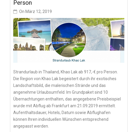
Person
On
März 12, 2019
Strandurlaub in Thailand, Khao Lak ab 917,-€ pro Person.
Die Region von Khao Lak begeistert durch ihr exotisches
Landschaftsbild, die malerischen Strände und das
angenehme Urlaubsumfeld. Im Grundpaket sind 10
Übernachtungen enthalten, das angegebene Preisbeispiel
wurde mit Abflug ab Frankfurt am 21.09.2019 ermittelt.
Aufenthaltsdauer, Hotels, Datum sowie Abflughafen
können Ihren individuellen Wünschen entsprechend
angepasst werden.