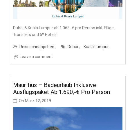
Dubai & Kuala Lumpur ab 1.063,-€ pro Person inkl. Flüge,
Transfers und 5* Hotels
Reiseschnäppchen
Dubai
Kuala Lumpur
Leave a comment
Mauritius – Badeurlaub Inklusive
Ausflugspaket Ab 1.690,-€ Pro Person
On
März 12, 2019