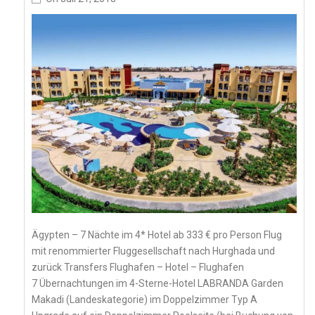
Ägypten – 7 Nächte im 4* Hotel ab 333 € pro Person Flug
mit renommierter Fluggesellschaft nach Hurghada und
zurück Transfers Flughafen – Hotel – Flughafen
7 Übernachtungen im 4-Sterne-Hotel LABRANDA Garden
Makadi (Landeskategorie) im Doppelzimmer Typ A