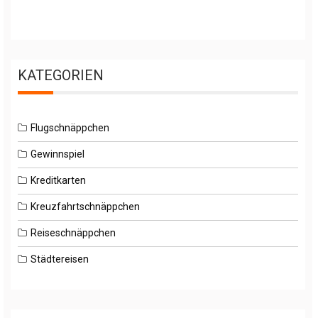
KATEGORIEN
Flugschnäppchen
Gewinnspiel
Kreditkarten
Kreuzfahrtschnäppchen
Reiseschnäppchen
Städtereisen