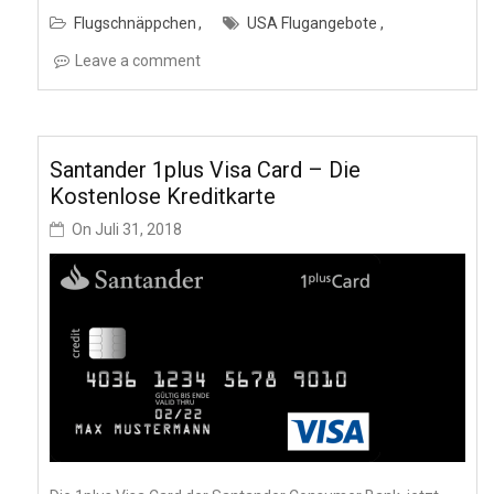
Flugschnäppchen
USA Flugangebote
Leave a comment
Santander 1plus Visa Card – Die
Kostenlose Kreditkarte
On
Juli 31, 2018