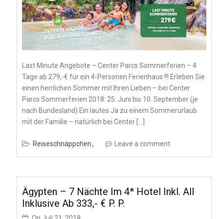
Last Minute Angebote – Center Parcs Sommerferien – 4
Tage ab 279,-€ für ein 4-Personen Ferienhaus !!! Erleben Sie
einen herrlichen Sommer mit Ihren Lieben – bei Center
Parcs Sommerferien 2018: 25. Juni bis 10. September (je
nach Bundesland) Ein lautes Ja zu einem Sommerurlaub
mit der Familie – natürlich bei Center […]
Reiseschnäppchen
Leave a comment
Ägypten – 7 Nächte Im 4* Hotel Inkl. All
Inklusive Ab 333,- € P. P.
On
Juli 21, 2018