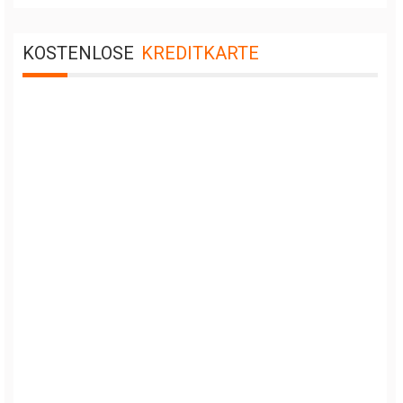
KOSTENLOSE
KREDITKARTE