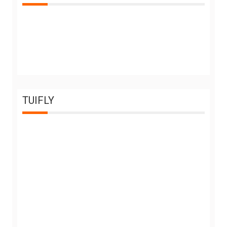
TUIFLY