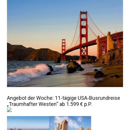
Angebot der Woche: 11-tägige USA-Busrundreise
„Traumhafter Westen“ ab 1.599 € p.P.