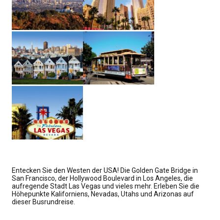
Entecken Sie den Westen der USA! Die Golden Gate Bridge in
San Francisco, der Hollywood Boulevard in Los Angeles, die
aufregende Stadt Las Vegas und vieles mehr. Erleben Sie die
Höhepunkte Kaliforniens, Nevadas, Utahs und Arizonas auf
dieser Busrundreise.