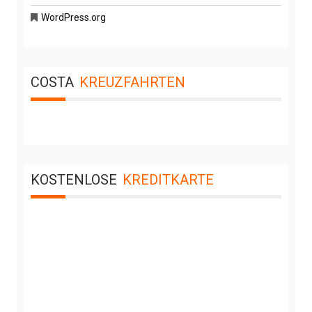
WordPress.org
COSTA
KREUZFAHRTEN
KOSTENLOSE
KREDITKARTE