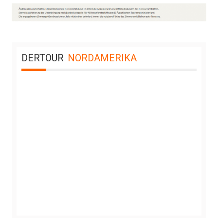
DERTOUR
NORDAMERIKA