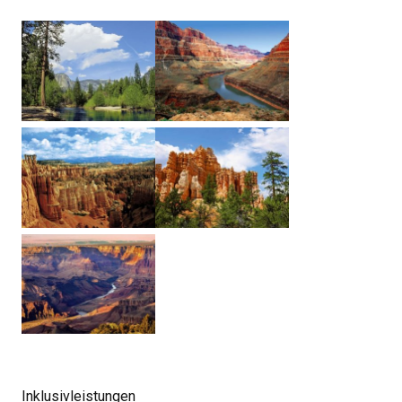
Inklusivleistungen