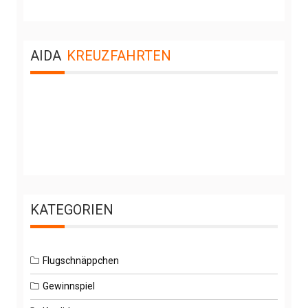
AIDA
KREUZFAHRTEN
KATEGORIEN
Flugschnäppchen
Gewinnspiel