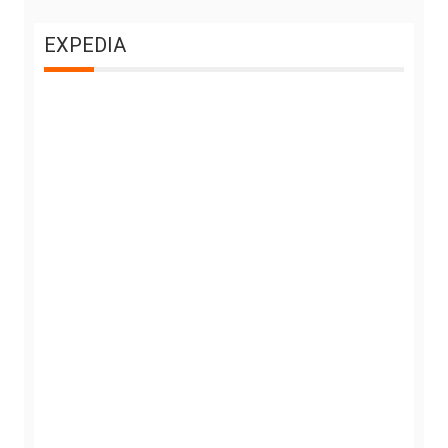
EXPEDIA