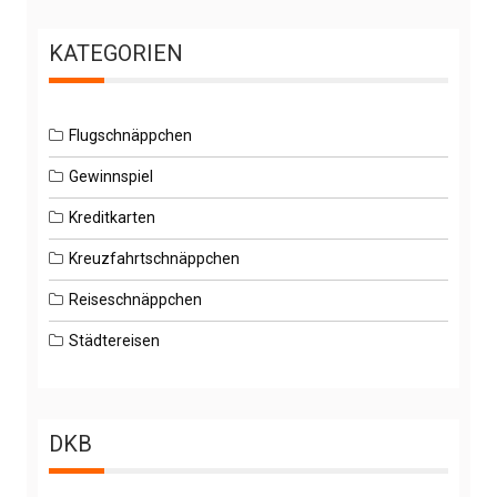
KATEGORIEN
Flugschnäppchen
Gewinnspiel
Kreditkarten
Kreuzfahrtschnäppchen
Reiseschnäppchen
Städtereisen
DKB