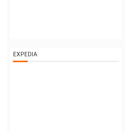
EXPEDIA