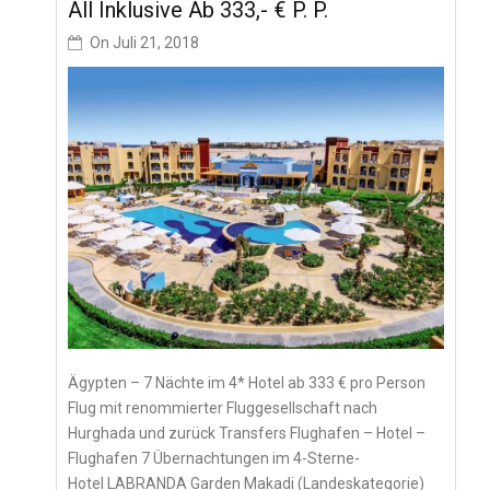
All Inklusive Ab 333,- € P. P.
On
Juli 21, 2018
Ägypten – 7 Nächte im 4* Hotel ab 333 € pro Person
Flug mit renommierter Fluggesellschaft nach
Hurghada und zurück Transfers Flughafen – Hotel –
Flughafen 7 Übernachtungen im 4-Sterne-
Hotel LABRANDA Garden Makadi (Landeskategorie)