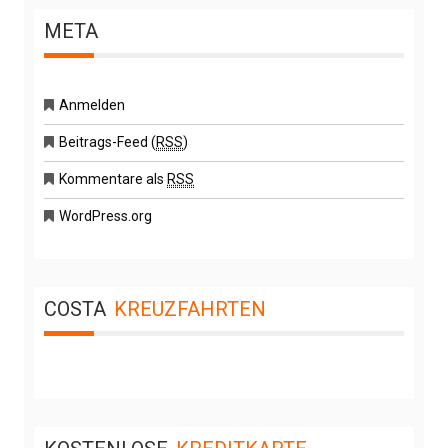
META
Anmelden
Beitrags-Feed (
RSS
)
Kommentare als
RSS
WordPress.org
COSTA
KREUZFAHRTEN