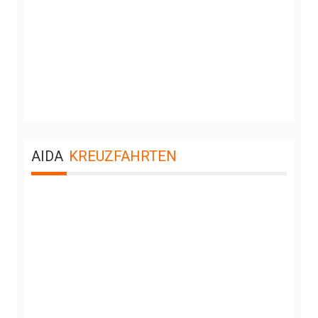
AIDA
KREUZFAHRTEN