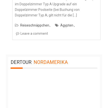
im Doppelzimmer Typ A Upgrade auf ein
Doppelzimmer Poolseite (bei Buchung von
Doppelzimmer Typ A; gilt nicht für die […]
Reiseschnäppchen
Ägypten
Leave a comment
DERTOUR
NORDAMERIKA