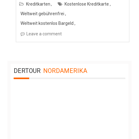
Kreditkarten
Kostenlose Kreditkarte
Weltweit gebührenfrei
Weltweit kostenlos Bargeld
Leave a comment
DERTOUR
NORDAMERIKA