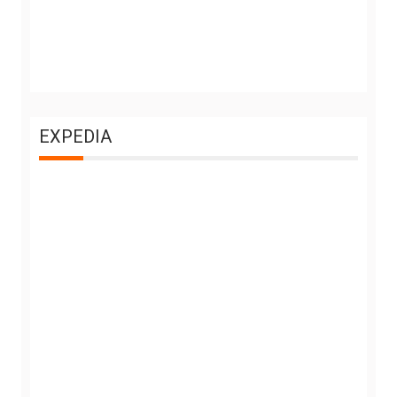
EXPEDIA