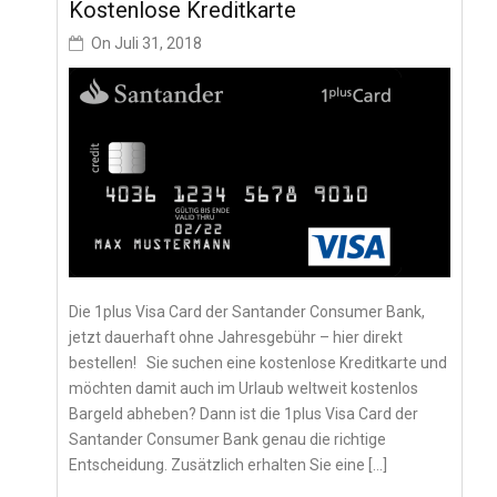
Kostenlose Kreditkarte
On
Juli 31, 2018
Die 1plus Visa Card der Santander Consumer Bank,
jetzt dauerhaft ohne Jahresgebühr – hier direkt
bestellen! Sie suchen eine kostenlose Kreditkarte und
möchten damit auch im Urlaub weltweit kostenlos
Bargeld abheben? Dann ist die 1plus Visa Card der
Santander Consumer Bank genau die richtige
Entscheidung. Zusätzlich erhalten Sie eine […]