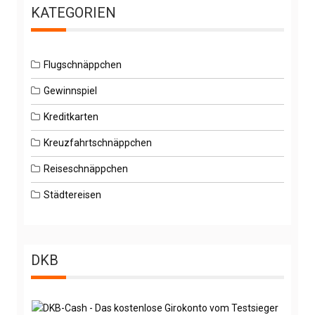
KATEGORIEN
Flugschnäppchen
Gewinnspiel
Kreditkarten
Kreuzfahrtschnäppchen
Reiseschnäppchen
Städtereisen
DKB