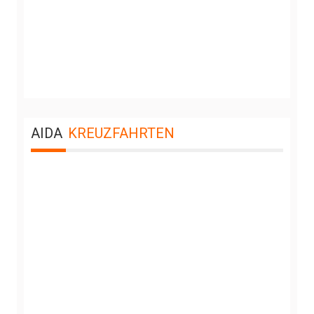
AIDA
KREUZFAHRTEN