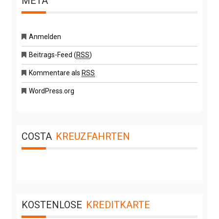
META
Anmelden
Beitrags-Feed (
RSS
)
Kommentare als
RSS
WordPress.org
COSTA
KREUZFAHRTEN
KOSTENLOSE
KREDITKARTE